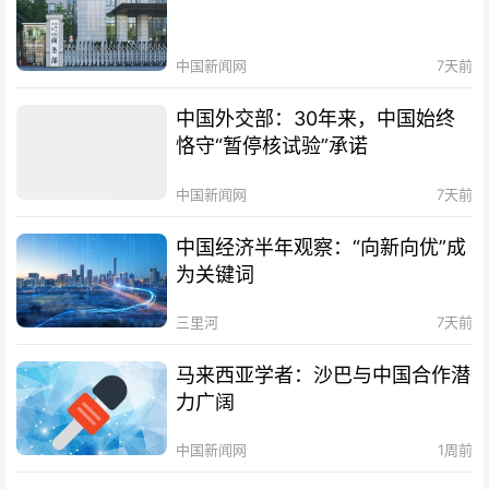
中国新闻网
7天前
中国外交部：30年来，中国始终
恪守“暂停核试验”承诺
中国新闻网
7天前
中国经济半年观察：“向新向优”成
为关键词
三里河
7天前
马来西亚学者：沙巴与中国合作潜
力广阔
中国新闻网
1周前