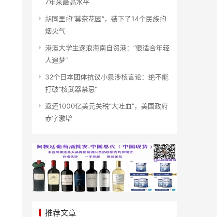
7年来最高水平
胡同里的“莫奈花园”，装下了14个民族的
烟火气
港澳大学生逐浪海南自贸港：“很适合年轻
人追梦”
32个日本团体抗议小泉涉核言论：绝不能
打破“核武器禁忌”
返还1000亿美元关税“大吐血”，美国政府
赤字激增
推荐文章