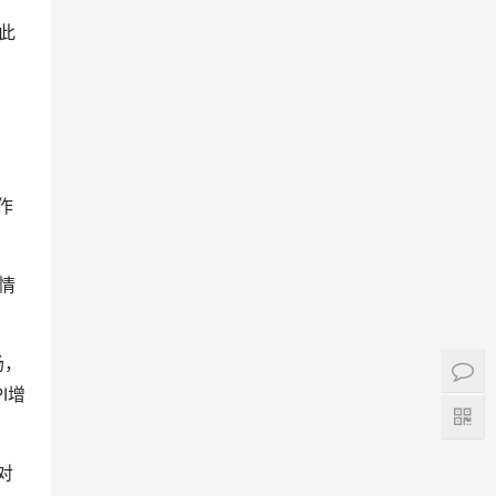
此
。
作
情
场，
I增
对