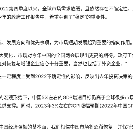
22第四季度以来，全球市场需求放缓，且依然存在不确定性。
年的政府工作报告中，着重强调了“稳定”的重要性。
、发展方向和优先事项，为市场短期发展起到重要的指向作用
变化，市场对今年中国的全国两会展现出更高的期待。政府工
这对恢复与增强企业信心十分重要，当然也包括了外资企业。”
定程度上受到2022不确定性的影响，反映出去年投资决策的
宏观形势下，中国5%左右的GDP增速目标仍高于全球很多市
撑。同时，2023年3%左右的CPI涨幅预期(2022年中国CP
国经济强韧的基本面，我们相信中国市场将逐渐恢复，并保持