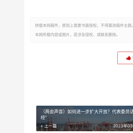
转载本网稿件，原则上需要书面授权，不得篡改稿件主题
本网所载内容或图片，若涉及侵权，请联系删除。
（两会声音）如何进一步扩大开放？代表委员话
经”
« 上一篇
2023年0