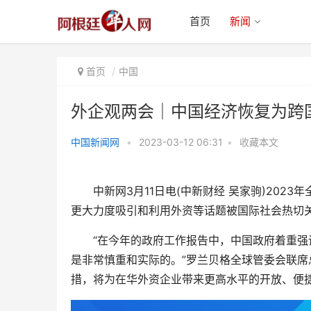
首页
新闻
首页
中国
外企观两会｜中国经济恢复为跨
中国新闻网
•
2023-03-12 06:31
•
收藏本文
外企观两会｜中国经济恢复为跨国
企业平衡全球业务发展提
中新网3月11日电(中新财经 吴家驹)202
更大力度吸引和利用外资等话题被国际社会热切
“在今年的政府工作报告中，中国政府着重强调了
是非常慎重和实际的。”罗兰贝格全球管委会联
措，将为在华外资企业带来更高水平的开放、便