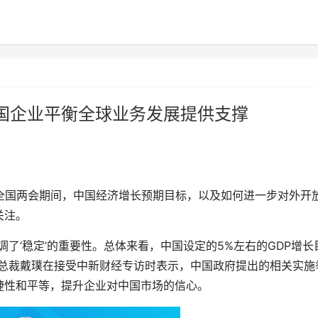
国企业平衡全球业务发展提供支撑
3年全国两会期间，中国经济增长预期目标，以及如何进一步对外开
关注。
‘稳定’的重要性。总体来看，中国设定的5%左右的GDP增长
席总裁戴璞在接受中新财经专访时表示，中国政府提出的相关实施
捷性和平等，提升企业对中国市场的信心。