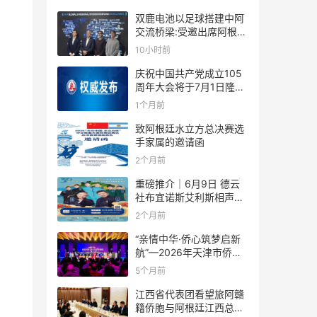
双鹿电池以足球搭建中阿
交流桥梁:受邀出席阿根廷
足协赞助商招待会！
10小时前
庆祝中国共产党成立105
周年大会将于7月1日隆重
举行
1个月前
致阿根廷水立方总决赛选
手家属的邀请函
2个月前
重磅推介｜6月9日 德云
社布宜诺斯艾利斯相声专
场！国风曲艺邂逅南美风
2个月前
情，多元文化狂欢全城集
结！
“亲情中华·侨心筑梦启新
航”—2026年天津市侨界
新春联谊活动成功举办
5个月前
江西省代表团看望旅阿赣
籍侨胞与阿根廷江西总商