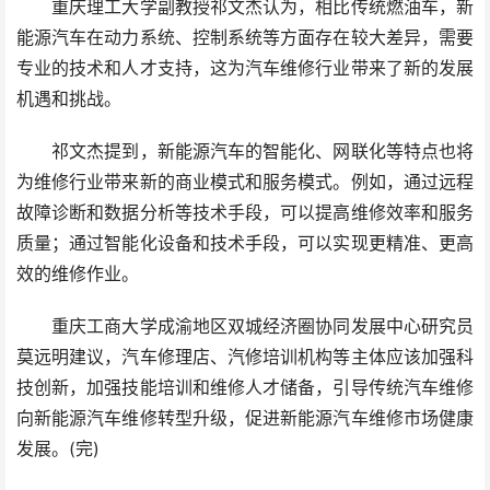
重庆理工大学副教授祁文杰认为，相比传统燃油车，新
能源汽车在动力系统、控制系统等方面存在较大差异，需要
专业的技术和人才支持，这为汽车维修行业带来了新的发展
机遇和挑战。
祁文杰提到，新能源汽车的智能化、网联化等特点也将
为维修行业带来新的商业模式和服务模式。例如，通过远程
故障诊断和数据分析等技术手段，可以提高维修效率和服务
质量；通过智能化设备和技术手段，可以实现更精准、更高
效的维修作业。
重庆工商大学成渝地区双城经济圈协同发展中心研究员
莫远明建议，汽车修理店、汽修培训机构等主体应该加强科
技创新，加强技能培训和维修人才储备，引导传统汽车维修
向新能源汽车维修转型升级，促进新能源汽车维修市场健康
发展。(完)