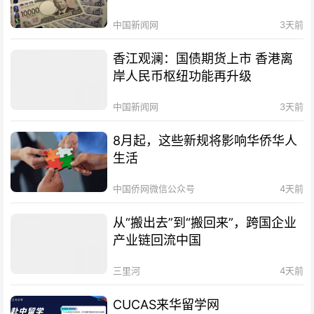
中国新闻网
3天前
香江观澜：国债期货上市 香港离
岸人民币枢纽功能再升级
中国新闻网
3天前
8月起，这些新规将影响华侨华人
生活
中国侨网微信公众号
4天前
从“搬出去”到“搬回来”，跨国企业
产业链回流中国
三里河
4天前
CUCAS来华留学网