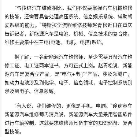
“与传统汽车维修相比，我们不仅要掌握汽车机械维修
的技能，还需要具备处理高压系统、信息娱乐系统、辅助驾
驶系统的能力。”特斯拉全流程维修技师赵青松近日在重庆
告诉记者，新能源汽车是电池、机械、信息技术的复合体，
维修主要集中在三电(电池、电机、电控)系统。
据了解，一名新能源汽车维修师，至少需要具备汽车维
修工证、电工证两本证书，方可正式上岗。赵青松说，新能
源汽车是复合型产品，是“电气+电子”产品，涉及领域广，
如动力电池涉及到化学、电子、信息领域，电子控制系统则
涉及到电子、信息领域。
“有人说，我们维修的，更像是手机、电脑。”途虎养车
新能源汽车维修师冉清兵说，新能源汽车大量采用智能软件
进行车辆控制，这就要求维修师具备丰富的知识储备、复合
型技能。