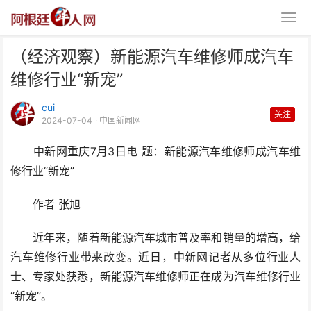
（经济观察）新能源汽车维修师成汽车
维修行业“新宠”
cui
关注
2024-07-04
· 中国新闻网
中新网重庆7月3日电 题：新能源汽车维修师成汽车维
（经济观察）新能源汽车维修师成
修行业“新宠”
汽车维修行业“新宠”
作者 张旭
近年来，随着新能源汽车城市普及率和销量的增高，给
汽车维修行业带来改变。近日，中新网记者从多位行业人
士、专家处获悉，新能源汽车维修师正在成为汽车维修行业
“新宠”。