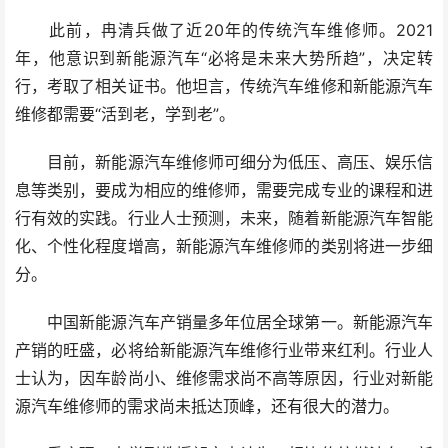
此前，冉清兵做了近20年的传统汽车维修师。2021
年，他意识到新能源汽车“必将是未来大势所趋”，决定转
行，考取了相关证书。他坦言，传统汽车维修和新能源汽车
维修都需要“活到老，学到老”。
目前，新能源汽车维修师可细分为低压、高压、娱乐信
息等类别，要成为相应的维修师，需要完成专业的课程和进
行有效的实践。行业人士预测，未来，随着新能源汽车智能
化、个性化程度增高，新能源汽车维修师的类别将进一步细
分。
中国新能源汽车产销量多年位居全球第一。新能源汽车
产销的旺盛，必将给新能源汽车维修行业带来红利。行业人
士认为，因车龄尚小、维修需求尚不高等原因，行业对新能
源汽车维修师的需求尚未抵达顶峰，还有很大的潜力。