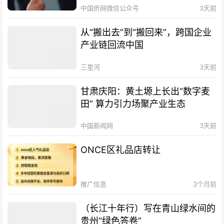
中国侨网微信公众号
3天前
从“搬出去”到“搬回来”，跨国企业
产业链回流中国
三里河
3天前
甘肃庆阳：黄土塬上长出“数字麦
田” 算力引力场聚产业生态
中国新闻网
3天前
ONCE区礼品店转让
推广信息
3个月前
（长江十年行）写在青山绿水间的
贵州“绿色答卷”