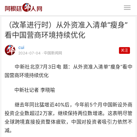
（改革进行时）从外资准入清单“瘦身”
看中国营商环境持续优化
cui
关注
2024-07-04
· 中国新闻网
中新社北京7月3日电 题：从外资准入清单“瘦身”看中
（改革进行时）从外资准入清单
国营商环境持续优化
“瘦身”看中国营商环境持
中新社记者 李晓喻
继去年同比猛增近40%后，今年前5个月中国新设外商
投资企业数超过2万家，继续保持两位数增速。这表明尽管
全球跨境直接投资整体疲软，中国对投资者吸引力依然不
减。