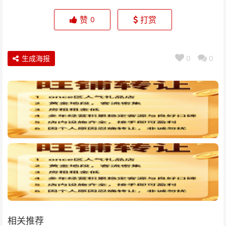
赞
打赏
0
生成海报
0
0
相关推荐