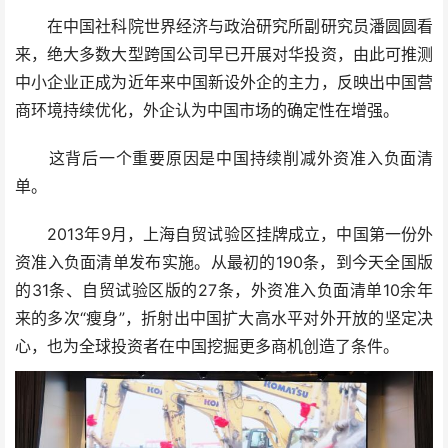
在中国社科院世界经济与政治研究所副研究员潘圆圆看
来，绝大多数大型跨国公司早已开展对华投资，由此可推测
中小企业正成为近年来中国新设外企的主力，反映出中国营
商环境持续优化，外企认为中国市场的确定性在增强。
这背后一个重要原因是中国持续削减外资准入负面清
单。
2013年9月，上海自贸试验区挂牌成立，中国第一份外
资准入负面清单发布实施。从最初的190条，到今天全国版
的31条、自贸试验区版的27条，外资准入负面清单10余年
来的多次“瘦身”，折射出中国扩大高水平对外开放的坚定决
心，也为全球投资者在中国挖掘更多商机创造了条件。