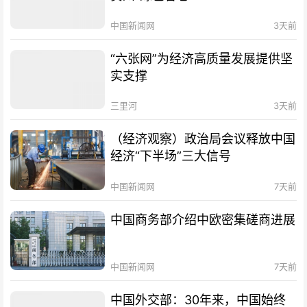
中国新闻网
3天前
“六张网”为经济高质量发展提供坚
实支撑
三里河
3天前
（经济观察）政治局会议释放中国
经济“下半场”三大信号
中国新闻网
7天前
中国商务部介绍中欧密集磋商进展
中国新闻网
7天前
中国外交部：30年来，中国始终