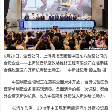
6月20日，波音公司、上海机场集团和中国东方航空公司的
合资企业——上海波音航空改装维修工程有限公司在临港综
合保税区宣布其新机库破土动工。 中新社记者 殷立勤 摄
中国制造业领域正在落实全面对外开放，自贸试验区负
面清单制造业条目实现清零。负面清单的每一次调整，都给
外企带来新的机遇，也为中国吸引外资注入新的增长动力。
以汽车为例，2018年中国取消新能源汽车外商投资股