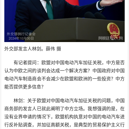
外交部发言人林剑。薛伟 摄
有记者提问：欧盟对中国电动汽车加征关税，中方是否
认为中欧之间的谈判会达成一个解决方案？中国政府对中国
电动汽车制造商会不会减少在欧盟和欧洲的一些投资？中方
能否提供更多信息？
林剑：关于欧盟对中国电动汽车加征关税的问题，中国
商务部的发言人已就此阐明了中方立场。我想强调的是，在
没有业界申请的情况下，欧盟机构执意对中国的电动汽车进
行反补贴调查，并加征高额关税，是典型的贸易保护主义行