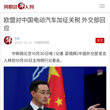
欧盟对中国电动汽车加征关税 外交部回
应
cui
关注
2024-10-31
· 中国新闻网
中新网北京10月30日电 (记者 梁晓辉)中国外交部发言
欧盟对中国电动汽车加征关税 外
人林剑10月30日主持例行记者会。
交部回应