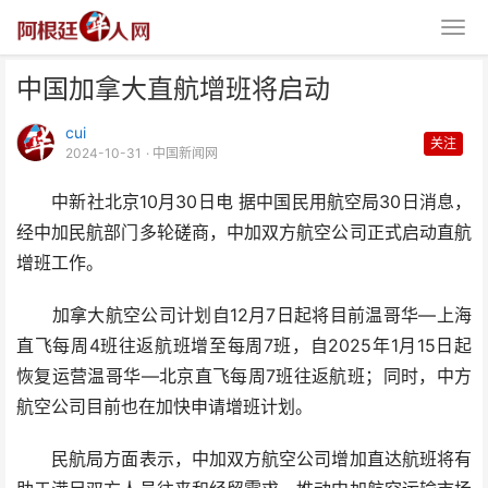
中国加拿大直航增班将启动
cui
关注
2024-10-31
· 中国新闻网
中新社北京10月30日电 据中国民用航空局30日消息，
经中加民航部门多轮磋商，中加双方航空公司正式启动直航
中国加拿大直航增班将启动
增班工作。
加拿大航空公司计划自12月7日起将目前温哥华—上海
直飞每周4班往返航班增至每周7班，自2025年1月15日起
恢复运营温哥华—北京直飞每周7班往返航班；同时，中方
航空公司目前也在加快申请增班计划。
民航局方面表示，中加双方航空公司增加直达航班将有