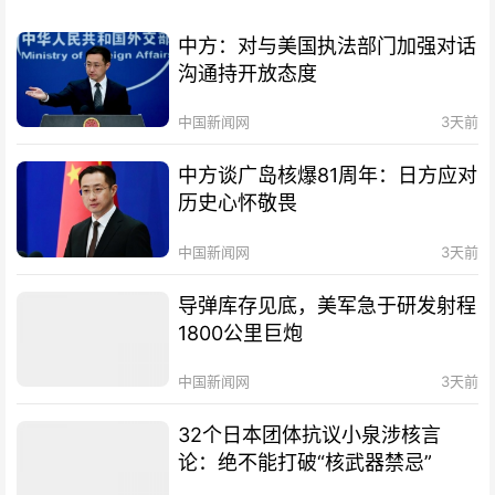
中方：对与美国执法部门加强对话
沟通持开放态度
中国新闻网
3天前
中方谈广岛核爆81周年：日方应对
历史心怀敬畏
中国新闻网
3天前
导弹库存见底，美军急于研发射程
1800公里巨炮
中国新闻网
3天前
32个日本团体抗议小泉涉核言
论：绝不能打破“核武器禁忌”