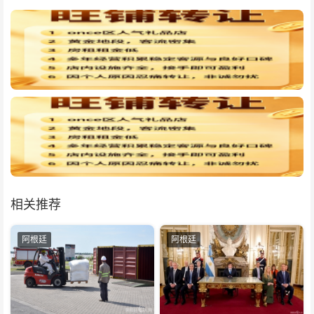
相关推荐
阿根廷
阿根廷