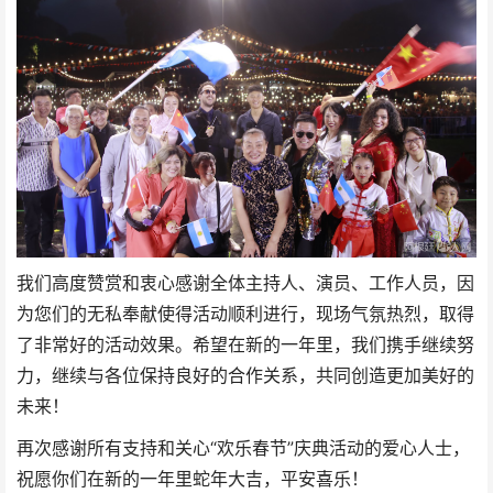
我们高度赞赏和衷心感谢全体主持人、演员、工作人员，因
为您们的无私奉献使得活动顺利进行，现场气氛热烈，取得
了非常好的活动效果。希望在新的一年里，我们携手继续努
力，继续与各位保持良好的合作关系，共同创造更加美好的
未来！
再次感谢所有支持和关心“欢乐春节”庆典活动的爱心人士，
祝愿你们在新的一年里蛇年大吉，平安喜乐！