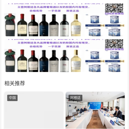
相关推荐
中国
阿根廷