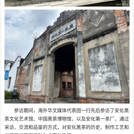
参访期间，海外华文媒体代表团一行先后参访了安化黑
茶文化艺术馆、中国黑茶博物馆，以及安化第一茶厂，通过
采访、交流和品鉴的方式，对安化黑茶的历史、制作工艺和