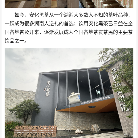
如今，安化黑茶从一个湖湘大多数人不知的茶叶品种，
一跃成为很多湖南人送礼的首选；饮用安化黑茶已日益在全
国各地普及开来，逐渐发展成为全国各地茶友茶民的主要茶
饮品之一。