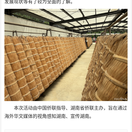
发展现状等有了较为全面的了解。
本次活动由中国侨联指导、湖南省侨联主办，旨在通过
海外华文媒体的视角感知湖南、宣传湖南。