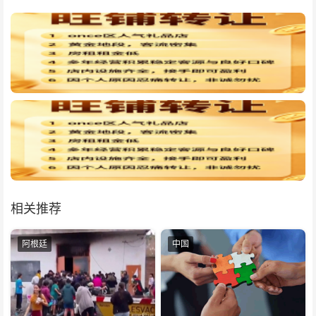
相关推荐
阿根廷
中国