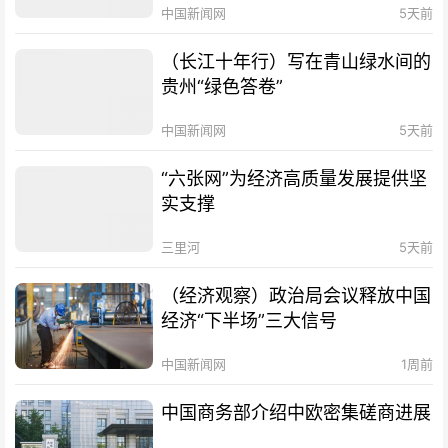
中国新闻网
5天前
（长江十年行）写在青山绿水间的
贵州“绿色答卷”
中国新闻网
5天前
“六张网”为经济高质量发展提供坚
实支撑
三里河
5天前
（经济观察）政治局会议释放中国
经济“下半场”三大信号
中国新闻网
1周前
中国商务部介绍中欧密集磋商进展