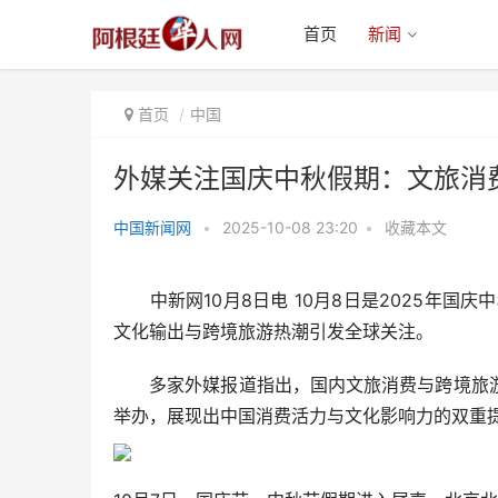
首页
新闻
首页
中国
外媒关注国庆中秋假期：文旅消
中国新闻网
•
2025-10-08 23:20
•
收藏本文
外媒关注国庆中秋假期：文旅消费
提振经济，文化输出辐射
中新网10月8日电 10月8日是2025年国
文化输出与跨境旅游热潮引发全球关注。
多家外媒报道指出，国内文旅消费与跨境旅游
举办，展现出中国消费活力与文化影响力的双重