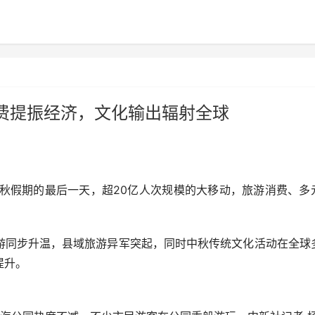
费提振经济，文化输出辐射全球
庆中秋假期的最后一天，超20亿人次规模的大移动，旅游消费、多
同步升温，县域旅游异军突起，同时中秋传统文化活动在全球
提升。