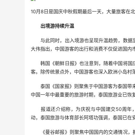
10月8日是国庆中秋假期最后一天，大量旅客在北
出境游持续升温
与此同时，出入境游也呈现升温趋势，数据显
大伟指出，中国游客的出行和消费不仅促进国内
韩国《朝鲜日报》也注意到，随着中国将国庆
客。除传统景点外，中国游客也深入欧洲小岛村落
泰国《国家报》则聚焦于中国游客为泰国带来的
中国一年中最重要的旅游时期，泰国旅游业已恢
报道还介绍称，为庆祝与中国建交50周年，泰
动，泰国旅游与体育部长阿塔功强调，泰国已在
《曼谷邮报》则聚焦中国国内的交通情况，报