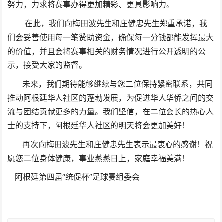
努力，力求将赛事办得更加精彩、更具影响力。
在此，我们向梅田波先生和庄健忠先生郑重承诺，我
们会妥善使用每一笔赞助资金，确保每一分钱都能发挥最大
的价值，并且会将赛事相关的财务情况进行公开透明的公
示，接受大家的监督。
未来，我们期待能够继续与您二位保持紧密联系，共同
推动阿根廷华人社区的蓬勃发展，为促进华人华侨之间的交
流与团结贡献更多的力量。我们坚信，在二位会长的热心人
士的支持下，阿根廷华人社区的明天将会更加美好！
再次向梅田波先生和庄健忠先生表示最衷心的感谢！祝
愿您二位身体健康，事业蒸蒸日上，家庭幸福美满！
阿根廷第四届“统促杯”足球赛组委会