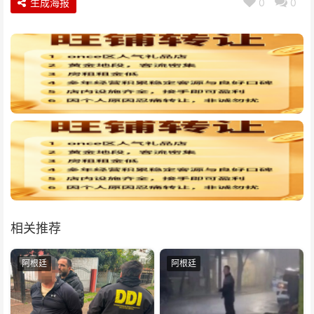
生成海报
0
0
相关推荐
阿根廷
阿根廷