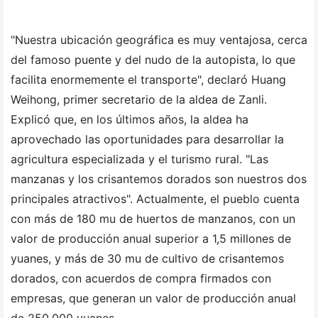
"Nuestra ubicación geográfica es muy ventajosa, cerca
del famoso puente y del nudo de la autopista, lo que
facilita enormemente el transporte", declaró Huang
Weihong, primer secretario de la aldea de Zanli.
Explicó que, en los últimos años, la aldea ha
aprovechado las oportunidades para desarrollar la
agricultura especializada y el turismo rural. "Las
manzanas y los crisantemos dorados son nuestros dos
principales atractivos". Actualmente, el pueblo cuenta
con más de 180 mu de huertos de manzanos, con un
valor de producción anual superior a 1,5 millones de
yuanes, y más de 30 mu de cultivo de crisantemos
dorados, con acuerdos de compra firmados con
empresas, que generan un valor de producción anual