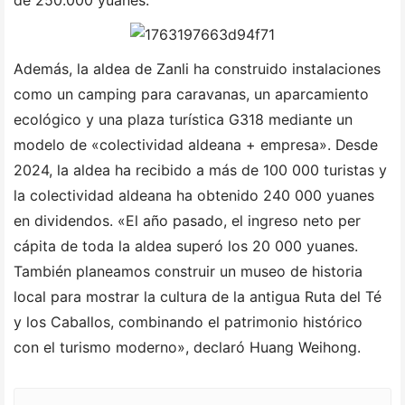
de 250.000 yuanes.
Además, la aldea de Zanli ha construido instalaciones
como un camping para caravanas, un aparcamiento
ecológico y una plaza turística G318 mediante un
modelo de «colectividad aldeana + empresa». Desde
2024, la aldea ha recibido a más de 100 000 turistas y
la colectividad aldeana ha obtenido 240 000 yuanes
en dividendos. «El año pasado, el ingreso neto per
cápita de toda la aldea superó los 20 000 yuanes.
También planeamos construir un museo de historia
local para mostrar la cultura de la antigua Ruta del Té
y los Caballos, combinando el patrimonio histórico
con el turismo moderno», declaró Huang Weihong.