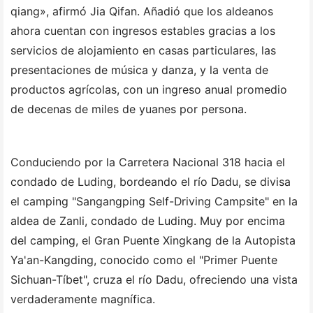
qiang», afirmó Jia Qifan. Añadió que los aldeanos
ahora cuentan con ingresos estables gracias a los
servicios de alojamiento en casas particulares, las
presentaciones de música y danza, y la venta de
productos agrícolas, con un ingreso anual promedio
de decenas de miles de yuanes por persona.
Conduciendo por la Carretera Nacional 318 hacia el
condado de Luding, bordeando el río Dadu, se divisa
el camping "Sangangping Self-Driving Campsite" en la
aldea de Zanli, condado de Luding. Muy por encima
del camping, el Gran Puente Xingkang de la Autopista
Ya'an-Kangding, conocido como el "Primer Puente
Sichuan-Tíbet", cruza el río Dadu, ofreciendo una vista
verdaderamente magnífica.