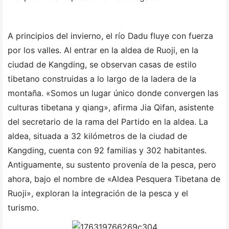
A principios del invierno, el río Dadu fluye con fuerza
por los valles. Al entrar en la aldea de Ruoji, en la
ciudad de Kangding, se observan casas de estilo
tibetano construidas a lo largo de la ladera de la
montaña. «Somos un lugar único donde convergen las
culturas tibetana y qiang», afirma Jia Qifan, asistente
del secretario de la rama del Partido en la aldea. La
aldea, situada a 32 kilómetros de la ciudad de
Kangding, cuenta con 92 familias y 302 habitantes.
Antiguamente, su sustento provenía de la pesca, pero
ahora, bajo el nombre de «Aldea Pesquera Tibetana de
Ruoji», exploran la integración de la pesca y el
turismo.