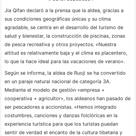
Jia Qifan declaró a la prensa que la aldea, gracias a
sus condiciones geográficas únicas y su clima
agradable, se centra en el desarrollo del turismo de
salud y bienestar, la construcción de piscinas, zonas
de pesca recreativa y otros proyectos. «Nuestra
altitud es relativamente baja y el clima es placentero,
lo que la hace ideal para las vacaciones de verano».
Según se informa, la aldea de Ruoji se ha convertido
en un paraje natural nacional de categoría 3A.
Mediante el modelo de gestión «empresa +
cooperativa + agricultor», los aldeanos han pasado de
ser pescadores a accionistas. «Hemos integrado
costumbres, canciones y danzas folclóricas en la
experiencia turística para que los turistas puedan
sentir de verdad el encanto de la cultura tibetana y