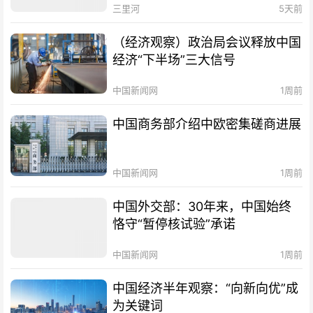
三里河
5天前
（经济观察）政治局会议释放中国
经济“下半场”三大信号
中国新闻网
1周前
中国商务部介绍中欧密集磋商进展
中国新闻网
1周前
中国外交部：30年来，中国始终
恪守“暂停核试验”承诺
中国新闻网
1周前
中国经济半年观察：“向新向优”成
为关键词