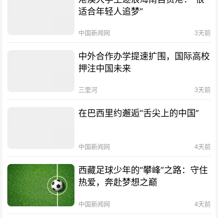
适合年轻人追梦”
中国新闻网
3天前
中外合作办学提速扩围，国际高校
押注中国未来
三里河
3天前
在巴西里约邂逅“舌尖上的中国”
中国新闻网
4天前
西藏足球少年的“攀峰”之路：守住
热爱，奔赴梦想之巅
中国新闻网
4天前