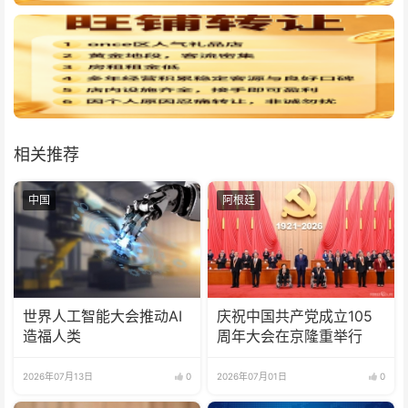
相关推荐
中国
阿根廷
世界人工智能大会推动AI
庆祝中国共产党成立105
造福人类
周年大会在京隆重举行
2026年07月13日
0
2026年07月01日
0