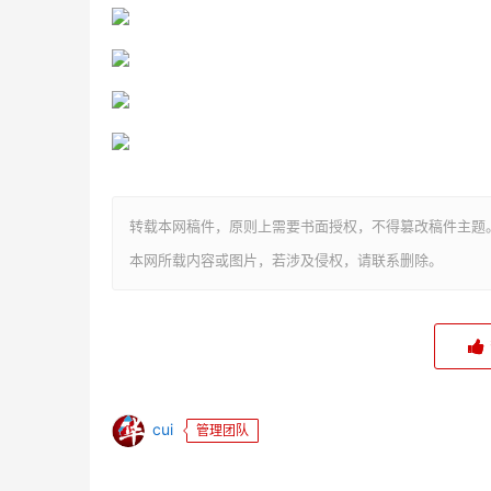
转载本网稿件，原则上需要书面授权，不得篡改稿件主题
本网所载内容或图片，若涉及侵权，请联系删除。
cui
管理团队