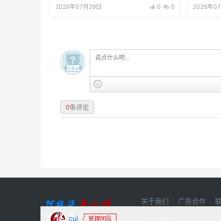
2026年07月29日
0
0
2026年0
0
条评论
关于我们
广告合作
Copyright © 2011-20
cui
管理团队