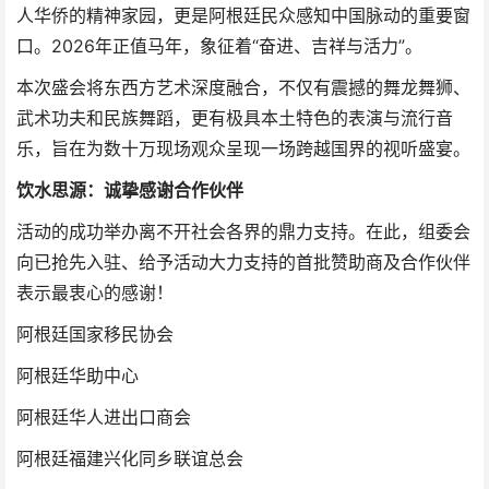
人华侨的精神家园，更是阿根廷民众感知中国脉动的重要窗
口。2026年正值马年，象征着“奋进、吉祥与活力”。
本次盛会将东西方艺术深度融合，不仅有震撼的舞龙舞狮、
武术功夫和民族舞蹈，更有极具本土特色的表演与流行音
乐，旨在为数十万现场观众呈现一场跨越国界的视听盛宴。
饮水思源：诚挚感谢合作伙伴
活动的成功举办离不开社会各界的鼎力支持。在此，组委会
向已抢先入驻、给予活动大力支持的首批赞助商及合作伙伴
表示最衷心的感谢！
阿根廷国家移民协会
阿根廷华助中心
阿根廷华人进出口商会
阿根廷福建兴化同乡联谊总会