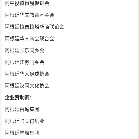
阿中投资贸易促进会
阿根廷华文教育基金会
阿根廷拉普拉塔华商联谊会
阿根廷华人商会联合会
阿根廷长乐同乡会
阿根廷江苏同乡会
阿根廷华人足球协会
阿根廷汉阿文化协会
企业赞助商：
阿根廷白城集团
阿根廷卡立得纸业
阿根廷星辰集团