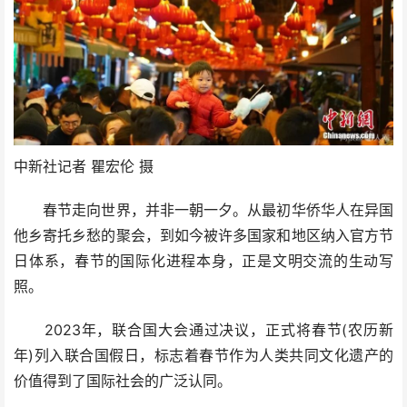
中新社记者 瞿宏伦 摄
春节走向世界，并非一朝一夕。从最初华侨华人在异国
他乡寄托乡愁的聚会，到如今被许多国家和地区纳入官方节
日体系，春节的国际化进程本身，正是文明交流的生动写
照。
2023年，联合国大会通过决议，正式将春节(农历新
年)列入联合国假日，标志着春节作为人类共同文化遗产的
价值得到了国际社会的广泛认同。