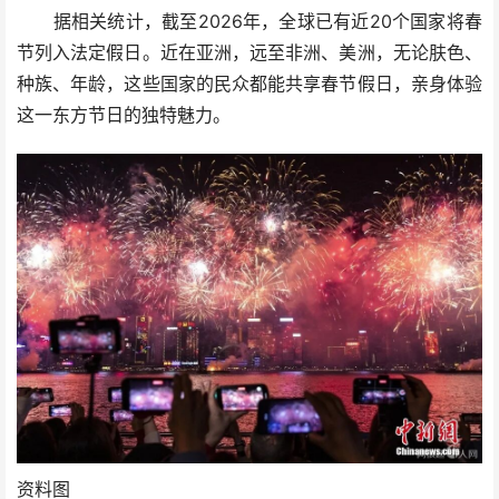
据相关统计，截至2026年，全球已有近20个国家将春
节列入法定假日。近在亚洲，远至非洲、美洲，无论肤色、
种族、年龄，这些国家的民众都能共享春节假日，亲身体验
这一东方节日的独特魅力。
资料图