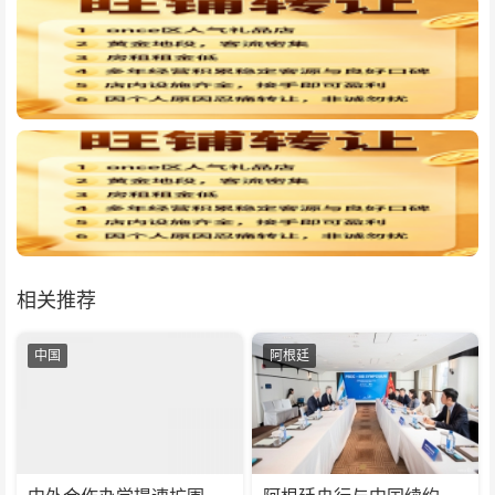
相关推荐
中国
阿根廷