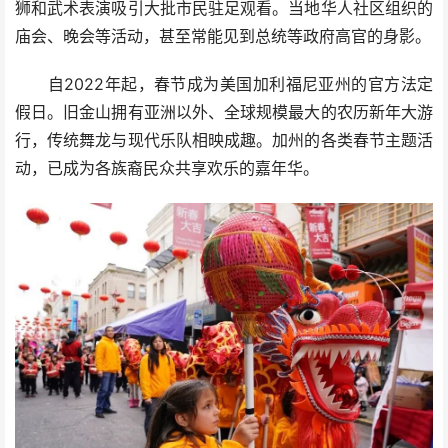
狮和武术表演吸引大批市民驻足观看。当地华人社区组织的
庙会、晚会等活动，甚至常能见到总统等政府高官的身影。
自2022年起，春节成为美国加利福尼亚州的官方法定
假日。旧金山拥有亚洲以外、全球规模最大的农历新年大游
行，传统舞龙与现代乐队相映成趣。加州的各类春节主题活
动，已成为各族裔民众共享欢乐的嘉年华。