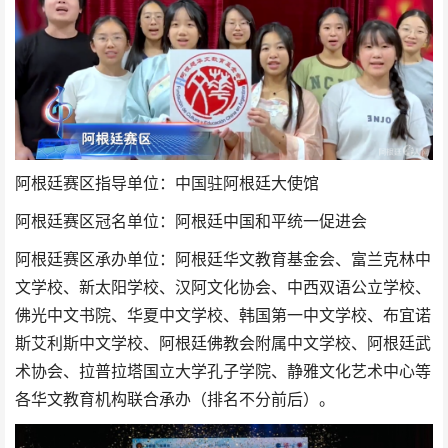
阿根廷赛区指导单位：中国驻阿根廷大使馆
阿根廷赛区冠名单位：阿根廷中国和平统一促进会
阿根廷赛区承办单位：阿根廷华文教育基金会、富兰克林中
文学校、新太阳学校、汉阿文化协会、中西双语公立学校、
佛光中文书院、华夏中文学校、韩国第一中文学校、布宜诺
斯艾利斯中文学校、阿根廷佛教会附属中文学校、阿根廷武
术协会、拉普拉塔国立大学孔子学院、静雅文化艺术中心等
各华文教育机构联合承办（排名不分前后）。