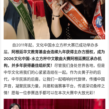
自2011年起，文化中国水立方杯大赛已成功举办多
届。
阿根廷华文教育基金会连续九年获得主办方授权，成为
2026文化中国-水立方杯中文歌曲大赛阿根廷赛区承办机
构，并多年获得最佳组织奖！
尽管我们身处世界各地，但是
中华文化将我们的心紧紧连结在一起。作为炎黄子孙的后
代，中华民族的后裔，让我们一起唱响时代旋律，传播中国
声音，凝聚民族力量，共建和谐赛事平台，传递深切桑梓之
情！愿每一位参赛选手都可以在本次大赛中大放光彩！