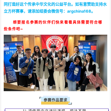
同打造好这个传承中华文化的公益平台。如有意赞助支持水
立方杯赛事，请添加组委会微信号：argchina168。
想要报名参赛的伙伴们快来看看具体需要符合哪
些条件吧~
参赛作品要求
以及制作自己的模板
1) 须使用中文进行演唱，唱法不限。