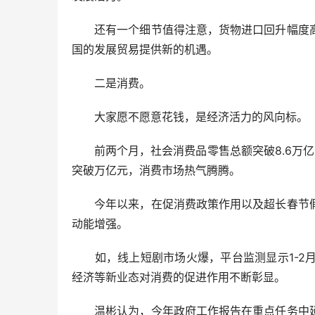
还有一个细节值得注意，货物进口回升幅度高
国的发展贸易提供新的机遇。
二是消费。
大家愿不愿意花钱，是经济活力的风向标。
前两个月，社会消费品零售总额突破8.6万亿元，
突破万亿元，消费市场热气腾腾。
今年以来，在促消费政策作用以及超长春节假
动能增强。
如，线上短剧市场火爆，平台监测显示1-2月
经济等新业态对消费的促进作用不断彰显。
温彬认为，今年政府工作报告在重点任务中延