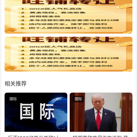
相关推荐
国际
国际