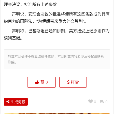
理会决议，批准所有上述条款。
声明说，安理会决议的批准将使所有这些条款成为具有
约束力的国际法，“为伊朗带来重大外交胜利”。
声明称，巴基斯坦已通知伊朗，美方接受上述原则作为
谈判基础。
转载本网稿件不得篡改稿件主题，本网所载内容若涉及侵权请联系
删除。
赞
打赏
0
生成海报
0
0