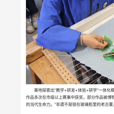
基地探索出“教学+研发+体验+研学”一体化
作品多次在市级以上赛事中获奖，部分作品被博
的当代生命力。
“非遗不是锁在玻璃柜里的老古董