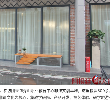
午，参访团来到秀山职业教育中心非遗文创基地。这里投资800余
以非遗文化为核心，集教学研修、产品开发、技艺体验、研学旅游