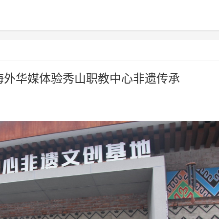
海外华媒体验秀山职教中心非遗传承