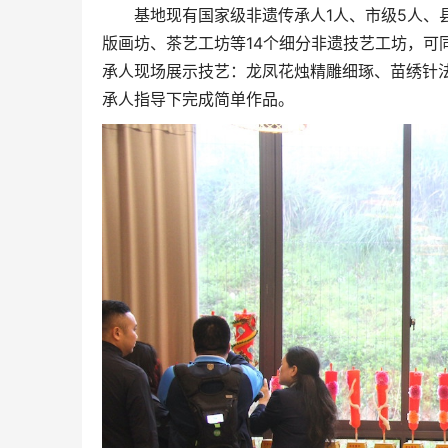
基地现有国家级非遗传承人1人、市级5人、
版画坊、茶艺工坊等14个细分非遗技艺工坊，可
承人现场展示技艺：龙凤花烛精雕细琢、苗绣针
承人指导下完成简单作品。