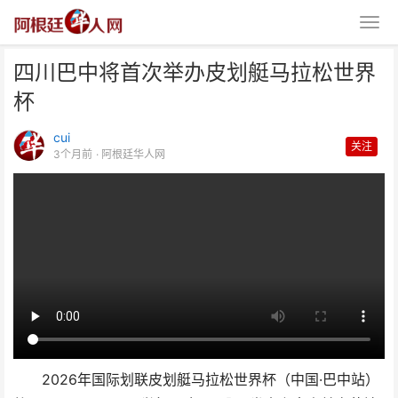
四川巴中将首次举办皮划艇马拉松世界
杯
cui
关注
3个月前
· 阿根廷华人网
四川巴中将首次举办皮划艇马拉松
世界杯
2026年国际划联皮划艇马拉松世界杯（中国·巴中站）