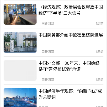
（经济观察）政治局会议释放中国
经济“下半场”三大信号
中国新闻网
1周前
中国商务部介绍中欧密集磋商进展
中国新闻网
1周前
中国外交部：30年来，中国始终
恪守“暂停核试验”承诺
中国新闻网
1周前
中国经济半年观察：“向新向优”成
为关键词