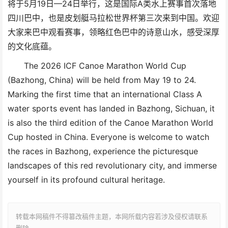
将于5月19日—24日举行，这是国际A类水上赛事首次落地
四川巴中，也是皮划艇马拉松世界杯第三次来到中国。欢迎
大家来巴中观看赛事，领略红色巴中的诗意山水，感受深厚
的文化底蕴。
The 2026 ICF Canoe Marathon World Cup
(Bazhong, China) will be held from May 19 to 24.
Marking the first time that an international Class A
water sports event has landed in Bazhong, Sichuan, it
is also the third edition of the Canoe Marathon World
Cup hosted in China. Everyone is welcome to watch
the races in Bazhong, experience the picturesque
landscapes of this red revolutionary city, and immerse
yourself in its profound cultural heritage.
转载本网稿件不得篡改稿件主题，本网所载内容若涉及侵权请联系