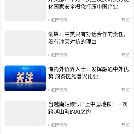
化国家安全概念打压中国企业
中国新闻网
1周前
谢锋：中美只有对话合作的责任，
没有冲突对抗的理由
中国新闻网
1周前
海内外侨界人士：发挥融通中外优
势 服务民族复兴伟业
中国新闻网
1周前
当越南姑娘“开”上中国地铁：一次
跨越山海的AI之约
中国新闻网
1周前