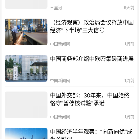
三里河
6天前
（经济观察）政治局会议释放中国
经济“下半场”三大信号
中国新闻网
1周前
中国商务部介绍中欧密集磋商进展
中国新闻网
1周前
中国外交部：30年来，中国始终
恪守“暂停核试验”承诺
中国新闻网
1周前
中国经济半年观察：“向新向优”成