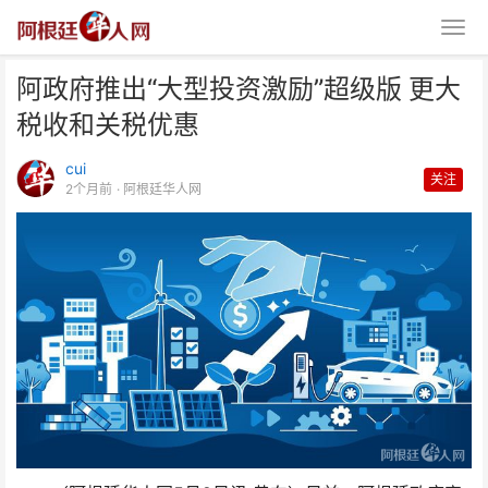
阿政府推出“大型投资激励”超级版 更大
税收和关税优惠
cui
关注
2个月前
· 阿根廷华人网
阿政府推出“大型投资激励”超级版
更大税收和关税优惠