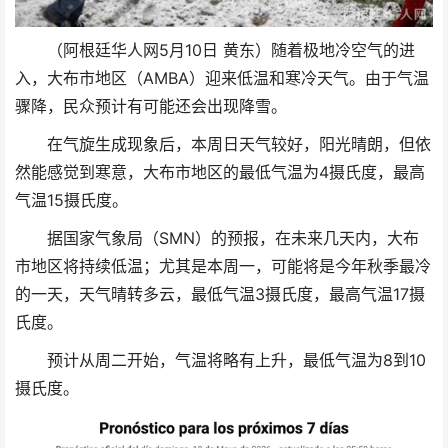
（阿根廷华人网5月10日 黄东）随着极地冷空气的进
入，大布市地区（AMBA）迎来低温和寒冷天气。由于气温
骤降，民众预计有可能还会出现降雪。
在气旋生成现象后，本周日天气较好，阳光晴朗，但依
然能感觉到寒意，大布市地区的最低气温为4摄氏度，最高
气温15摄氏度。
据国家气象局（SMN）的预报，在未来几天内，大布
市地区将持续低温；尤其是本周一，可能将是今年秋季最冷
的一天，天气晴转多云，最低气温3摄氏度，最高气温17摄
氏度。
预计从周二开始，气温将略有上升，最低气温为8到10
摄氏度。