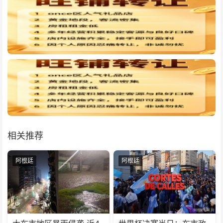
相关推荐
阿根廷
阿根廷