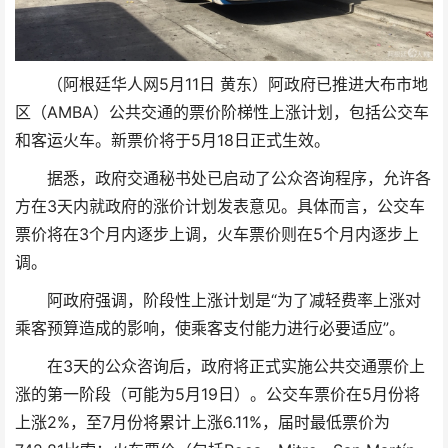
（阿根廷华人网5月11日 黄东）阿政府已推进大布市地
区（AMBA）公共交通的票价阶梯性上涨计划，包括公交车
和客运火车。新票价将于5月18日正式生效。
据悉，政府交通秘书处已启动了公众咨询程序，允许各
方在3天内就政府的涨价计划发表意见。具体而言，公交车
票价将在3个月内逐步上调，火车票价则在5个月内逐步上
调。
阿政府强调，阶段性上涨计划是“为了减轻费率上涨对
乘客预算造成的影响，使乘客支付能力进行必要适应”。
在3天的公众咨询后，政府将正式实施公共交通票价上
涨的第一阶段（可能为5月19日）。公交车票价在5月份将
上涨2%，至7月份将累计上涨6.11%，届时最低票价为