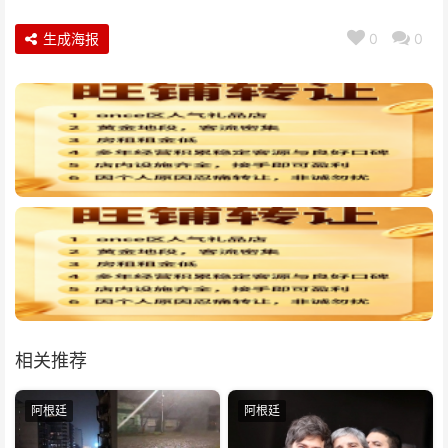
生成海报
0
0
相关推荐
阿根廷
阿根廷