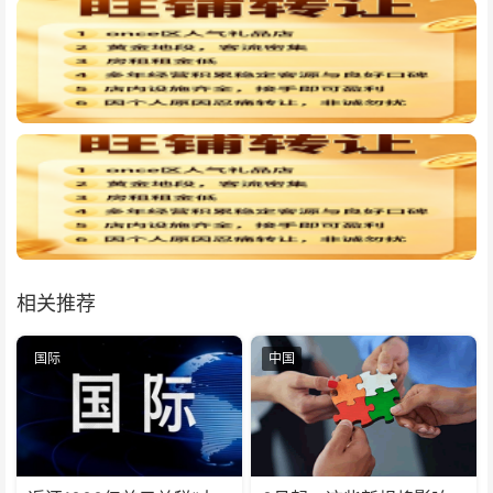
相关推荐
国际
中国