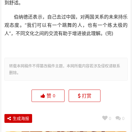
到舒适。
伯纳德还表示，自己去过中国，对两国关系的未来持乐
观态度。“我们可以有一个跳舞的人，也有一个练太极的
人”，不同文化之间的交流有助于增进彼此理解。(完)
转载本网稿件不得篡改稿件主题，本网所载内容若涉及侵权请联系
删除。
赞
打赏
0
生成海报
0
0