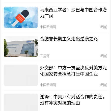
马来西亚学者：沙巴与中国合作潜
力广阔
中国新闻网
1周前
合肥靠长期主义走出逆袭之路
三里河
1周前
外交部：中方一贯坚决反对美方泛
化国家安全概念打压中国企业
中国新闻网
1周前
谢锋：中美只有对话合作的责任，
没有冲突对抗的理由