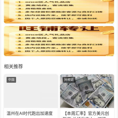
相关推荐
中国
阿根廷
温州在AI时代跑出加速度
【本周汇率】官方美元创