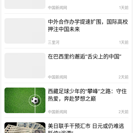
中国新闻网
1天前
中外合作办学提速扩围，国际高校
押注中国未来
三里河
1天前
在巴西里约邂逅“舌尖上的中国”
中国新闻网
2天前
西藏足球少年的“攀峰”之路：守住
热爱，奔赴梦想之巅
中国新闻网
2天前
美日联手干预汇市 日元或仍难逃