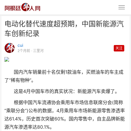
电动化替代速度超预期，中国新能源汽
车创新纪录
cui
关注
2个月前
· 三里河
电动化替代速度超预期，中国新能
国内汽车销量前十名仅剩1款油车，买燃油车的车主成
源汽车创新纪录
了“稀有物种”。
这是4月中国车市的真实状况：新能源汽车卖爆了。
根据中国汽车流通协会乘用车市场信息联席分会(简称
“乘联分会”)公布的数据，4月乘用车市场新能源零售渗透率
达61.4%，历史首次突破60%。国内零售中，自主品牌新能
源汽车渗透率达80.1%。