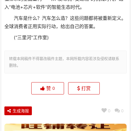
入“电池+芯片+软件”的智能生态时代。
汽车是什么？汽车怎么造？这些问题都将被重新定义。
全球消费者正用实际行动，给出自己的答案。
(“三里河”工作室)
转载本网稿件不得篡改稿件主题，本网所载内容若涉及侵权请联系
删除。
赞
打赏
0
生成海报
0
0