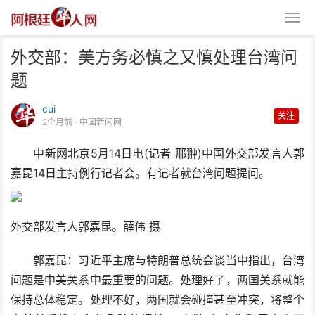
外交部：美方务必慎之又慎处理台湾问
题
cui
关注
2个月前
· 中国新闻网
中新网北京5月14日电(记者 邢翀)中国外交部发言人郭
外交部：美方务必慎之又慎处理台
嘉昆14日主持例行记者会。有记者就台湾问题提问。
湾问题
外交部发言人郭嘉昆。薛伟 摄
郭嘉昆：习近平主席与特朗普总统会谈当中指出，台湾
问题是中美关系中最重要的问题。处理好了，两国关系就能
保持总体稳定。处理不好，两国就会碰撞甚至冲突，将整个