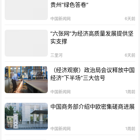
贵州“绿色答卷”
中国新闻网
6天前
“六张网”为经济高质量发展提供坚
实支撑
三里河
6天前
（经济观察）政治局会议释放中国
经济“下半场”三大信号
中国新闻网
1周前
中国商务部介绍中欧密集磋商进展
中国新闻网
1周前