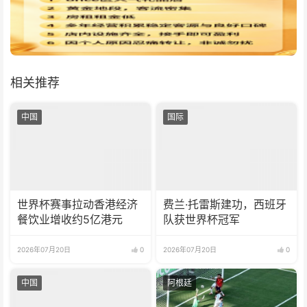
相关推荐
中国
国际
世界杯赛事拉动香港经济
费兰·托雷斯建功，西班牙
餐饮业增收约5亿港元
队获世界杯冠军
2026年07月20日
0
2026年07月20日
0
中国
阿根廷