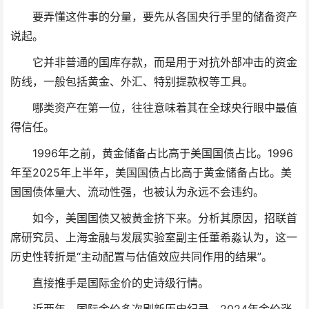
要弄懂这件事的分量，要先从各国央行手里的储备资产
说起。
它并非普通的国库存款，而是用于对抗外部冲击的资金
防线，一般包括黄金、外汇、特别提款权等工具。
哪类资产在第一位，往往意味着其在全球央行眼中最值
得信任。
1996年之前，黄金储备占比高于美国国债占比。1996
年至2025年上半年，美国国债占比高于黄金储备占比。美
国国债体量大、流动性强，也被认为永远不会违约。
如今，美国国债又被黄金挤下来。分析其原因，招联首
席研究员、上海金融与发展实验室副主任董希淼认为，这一
历史性转折是“主动配置与估值效应共同作用的结果”。
直接推手是国际金价的史诗级行情。