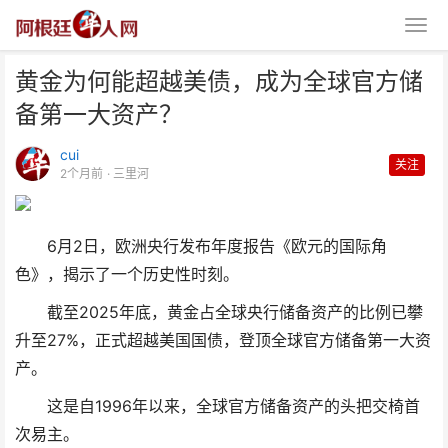
黄金为何能超越美债，成为全球官方储
备第一大资产？
cui
关注
2个月前
· 三里河
黄金为何能超越美债，成为全球官
6月2日，欧洲央行发布年度报告《欧元的国际角
方储备第一大资产？
色》，揭示了一个历史性时刻。
截至2025年底，黄金占全球央行储备资产的比例已攀
升至27%，正式超越美国国债，登顶全球官方储备第一大资
产。
这是自1996年以来，全球官方储备资产的头把交椅首
次易主。