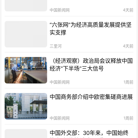
中国新闻网
4天前
“六张网”为经济高质量发展提供坚
实支撑
三里河
4天前
（经济观察）政治局会议释放中国
经济“下半场”三大信号
中国新闻网
1周前
中国商务部介绍中欧密集磋商进展
中国新闻网
1周前
中国外交部：30年来，中国始终