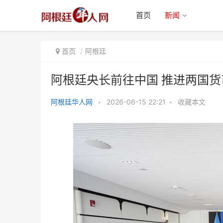
首页
新闻
首页
阿根廷
阿根廷央长前往中国 推进两国
阿根廷华人网
•
2026-06-15 22:21
•
收藏本文
阿根廷央长前往中国 推进两国货
币互换协议续约