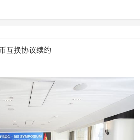
货币互换协议续约