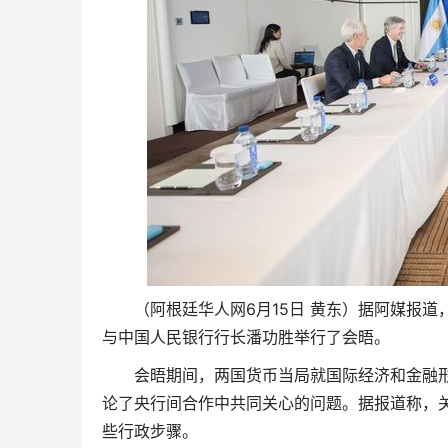
（阿根廷华人网6月15日 黄东）据阿媒报
与中国人民银行行长潘功胜举行了会晤。
会晤期间，两国货币当局就国际经济和金融
论了央行间合作中共同关心的问题。据报道称，
些行政步骤。