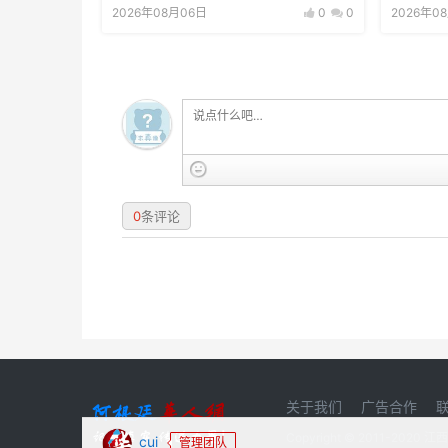
2026年08月06日
0
0
2026年0
0
条评论
关于我们
广告合作
Copyright © 2011-20
cui
管理团队