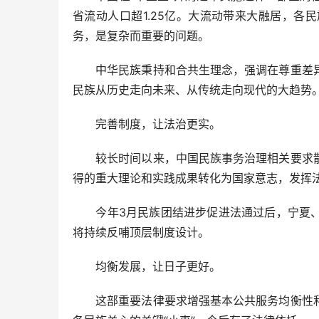
省流动人口超1.25亿。大流动带来大融居，
务，是复杂而重要的问题。
中华民族秉持和合共生理念，强调在尊重差异
民族从历史走向未来、从传统走向现代的大趋势
完善制度，让法治更实。
较长时间以来，中国民族事务治理相关要求散
得的重大理论和实践成果转化为国家意志，发挥
今年3月民族团结进步促进法通过后，宁夏、
将持续反哺顶层制度设计。
均衡发展，让日子更好。
这部重要法律要求增强基本公共服务均衡性和