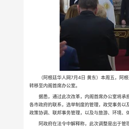
（阿根廷华人网7月4日 黄东）本周五，阿根
转移至内阁首席办公室。
据悉，通过此次改革，内阁首席办公室将承
各市政府的联系，选举制度的管理，政党事务以
政策协调、联邦事务管理，以及与旅游、环境、
阿政府在法令中解释称，此次调整是出于管