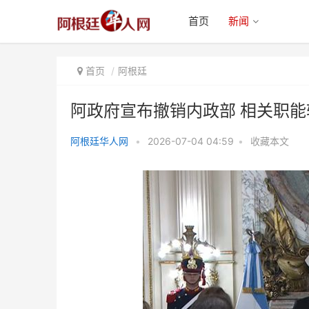
首页
新闻
首页
阿根廷
阿政府宣布撤销内政部 相关职
阿根廷华人网
•
2026-07-04 04:59
•
收藏本文
阿政府宣布撤销内政部 相关职能
转至内阁首席办公室