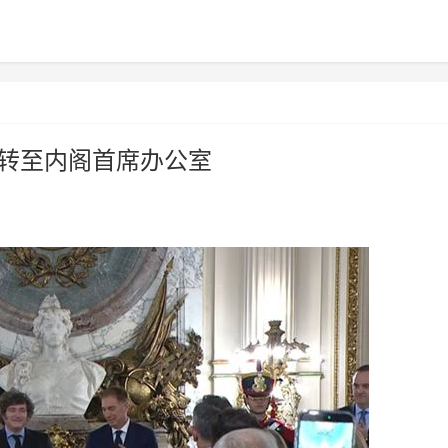
能转至内阁首席办公室