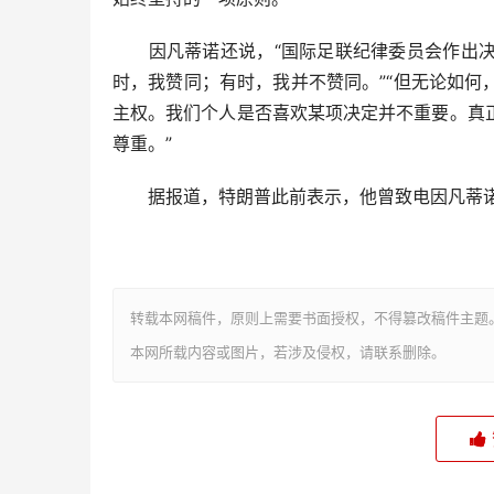
因凡蒂诺还说，“国际足联纪律委员会作出决
时，我赞同；有时，我并不赞同。”“但无论如
主权。我们个人是否喜欢某项决定并不重要。真
尊重。”
据报道，特朗普此前表示，他曾致电因凡蒂诺
转载本网稿件，原则上需要书面授权，不得篡改稿件主题
本网所载内容或图片，若涉及侵权，请联系删除。