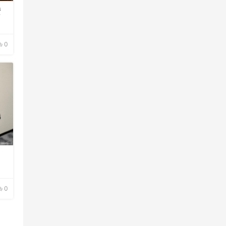
赞
0
0