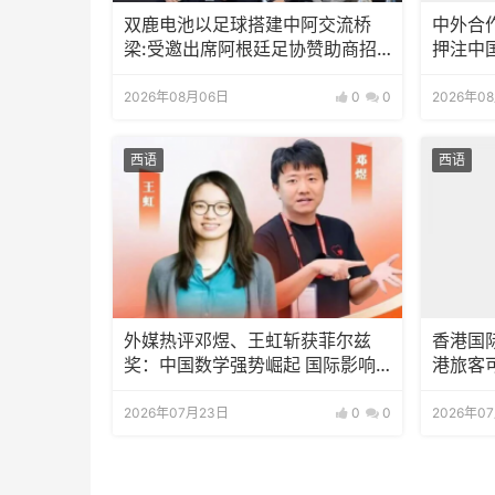
双鹿电池以足球搭建中阿交流桥
中外合
梁:受邀出席阿根廷足协赞助商招
押注中
待会！
2026年08月06日
0
0
2026年0
西语
西语
外媒热评邓煜、王虹斩获菲尔兹
香港国
奖：中国数学强势崛起 国际影响
港旅客
力持续攀升
2026年07月23日
0
0
2026年0