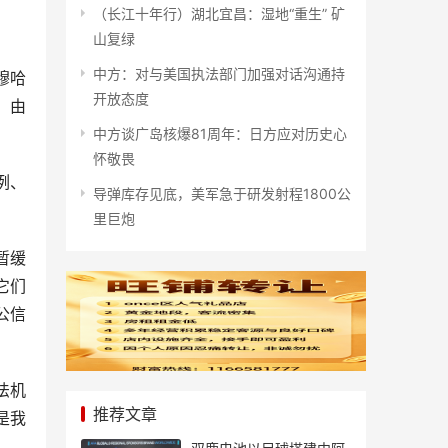
（长江十年行）湖北宜昌：湿地“重生” 矿
山复绿
中方：对与美国执法部门加强对话沟通持
穆哈
开放态度
。由
中方谈广岛核爆81周年：日方应对历史心
怀敬畏
例、
导弹库存见底，美军急于研发射程1800公
里巨炮
暂缓
它们
公信
法机
推荐文章
是我