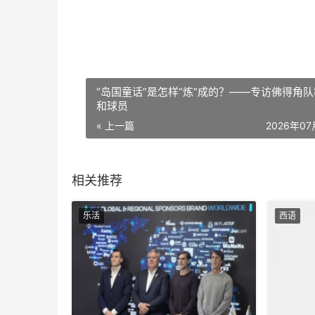
“岛国童话”是怎样“炼”成的？——专访佛得角
和球员
« 上一篇
2026年0
相关推荐
乐活
西语