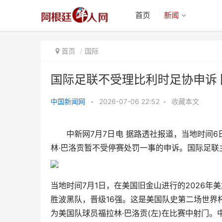
首页
新闻
首页
国际
国际足联不受理比利时足协申诉
中国新闻网
•
2026-07-06 22:52
•
收藏本文
国际足联不受理比利时足协申诉
因凡蒂诺发表声明
中新网7月7日电 据路透社报道，当地时间6
林·巴洛贡暂不受停赛处罚一事的申诉。国际足
当地时间7月1日，在美国旧金山进行的2026年
胜波黑队，晋级16强。这是美国队史第二场世界
为美国队球员福拉林·巴洛贡(左)在比赛中射门。中