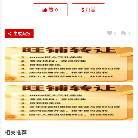
赞
打赏
0
生成海报
0
0
相关推荐