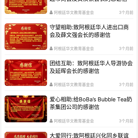
阿根廷华文教育基金会
3个月前
守望相助:致阿根廷华人进出口商
会及薛文强会长的感谢信
阿根廷华文教育基金会
3个月前
团结互助：致阿根廷华人导游协会
及延晖会长的感谢信
阿根廷华文教育基金会
3个月前
爱心相助:给BoBa’s Bubble Tea奶
茶集团公司的感谢信
阿根廷华文教育基金会
3个月前
大爱同行:致阿根廷兴化同乡联谊