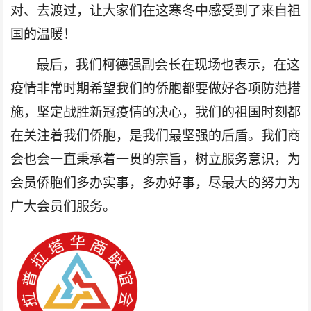
对、去渡过，让大家们在这寒冬中感受到了来自祖
国的温暖！
最后，我们柯德强副会长在现场也表示，在这
疫情非常时期希望我们的侨胞都要做好各项防范措
施，坚定战胜新冠
疫情
的决心，我们的祖国时刻都
在关注着我们侨胞，是我们最坚强的后盾。我们商
会也会一直秉承着一贯的宗旨，
树立服务意识，为
会员
侨胞们
多办实事，多办好事
，
尽最大的努力为
广大会员们服务。