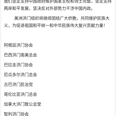
我们坚定支持中国政府维护国家主权和领土完整，坚定支持
两岸和平发展，坚决反对外部势力干涉中国内政。
美洲洪门组织将继续团结广大侨胞，共同维护民族大
义，为促进祖国和平统一和中华民族伟大复兴贡献力量！
阿根廷洪门协会
巴西洪门南美总会
巴拉圭洪门协会
厄瓜多尔洪门总会
古巴洪门民治党
哥伦比亚洪门总会
加拿大洪门致公总堂
智利洪门协会