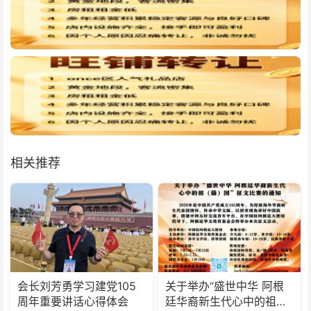
相关推荐
会长刘芳勇学习建党105
关于举办“盛世中华 阿根
周年重要讲话心得体会
廷华裔新生代心中的祖