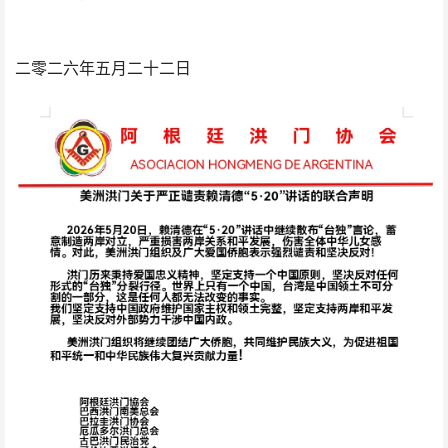
二零二六年五月二十二日