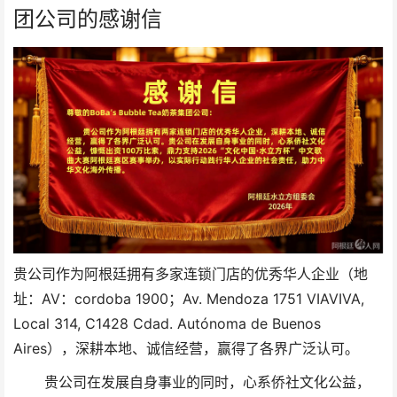
团公司的感谢信
贵公司作为阿根廷拥有多家连锁门店的优秀华人企业（地
址：AV：cordoba 1900；Av. Mendoza 1751 VIAVIVA,
Local 314, C1428 Cdad. Autónoma de Buenos
Aires），深耕本地、诚信经营，赢得了各界广泛认可。
贵
公司在发展自身事业的同时，心系侨社文化公益，