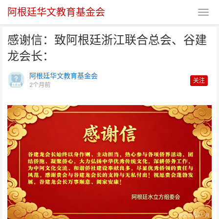
阿根廷华文教育基金会
感谢信：致阿根廷浙江联合总会、谷建
龙会长：
阿根廷华文教育基金会
关注
2个月前
感谢信：致阿根廷浙江联合总会、
谷建龙会长：