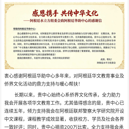
衷心感谢阿根廷华助中心多年来，对阿根廷华文教育事业及
侨界文化活动的鼎力支持与暖心帮扶！
长期以来，贵中心始终心系侨界文化传承，全力助力
我会开展各项华文教育工作。尤其值得感念的是，贵中心已
连续五年，倾力支持我会在阿根廷联邦警察大学研究院开设
中文课程，课程教学成效显著，收获校方、学员及社会各界
一致好评；同时，贵中心捐资200万比索，全力支持我会承