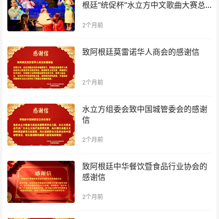
根廷“统促杯”水立方中文歌曲大赛总
决赛圆满落幕
2个月前
致阿根廷莫雷诺华人商会的感谢信
2个月前
水立方组委会致中国城管委会的感谢
信
2个月前
致阿根廷中华餐饮暨食品行业协会的
感谢信
2个月前