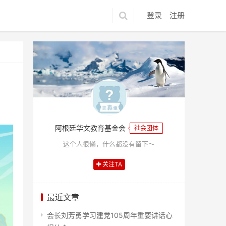
登录
注册
阿根廷华文教育基金会
社会团体
这个人很懒，什么都没有留下～
关注TA
最近文章
会长刘芳勇学习建党105周年重要讲话心