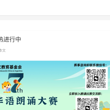
热进行中
本文