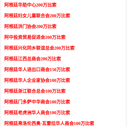
阿根廷华助中心
200万比索
阿根廷妇女儿童联合会
200万比索
阿根廷洪门协会
200万比索
阿中投资贸易促进会
200万比索
阿根廷兴化同乡联谊总会
200万比索
阿根廷江西总商会
200万比索
阿根廷华人进出口商会
150万比索
阿根廷华人企业家协会
100万比索
阿根廷浙江联合总会
100万比索
阿根廷门多萨中华商会
100万比索
阿根廷老虎洲华人商会
100万比索
阿根廷弗洛伦西奥
·瓦雷拉华人商会100万比索