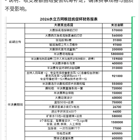
- 说明：收支差额由组委会统筹补足，确保赛事规格与品质
不受影响。