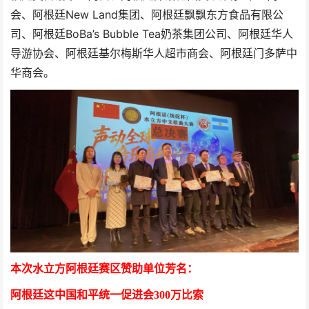
会、阿根廷New Land集团、阿根廷飘飘东方食品有限公
司、阿根廷BoBa’s Bubble Tea奶茶集团公司、阿根廷华人
导游协会、阿根廷基尔梅斯华人超市商会、阿根廷门多萨中
华商会。
本次水立方阿根廷赛区赞助单位芳名：
阿根廷这中国和平统一促进会
300万比索