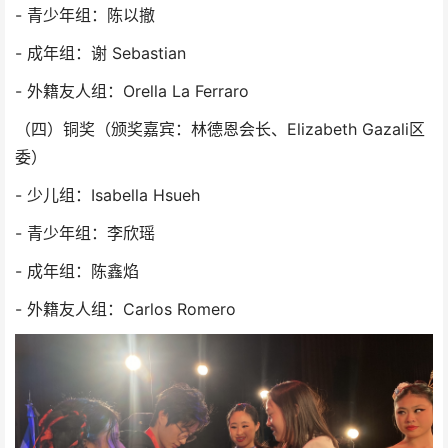
- 青少年组：陈以撤
- 成年组：谢 Sebastian
- 外籍友人组：Orella La Ferraro
（四）铜奖（颁奖嘉宾：林德恩会长、Elizabeth Gazali区
委）
- 少儿组：Isabella Hsueh
- 青少年组：李欣瑶
- 成年组：陈鑫焰
- 外籍友人组：Carlos Romero