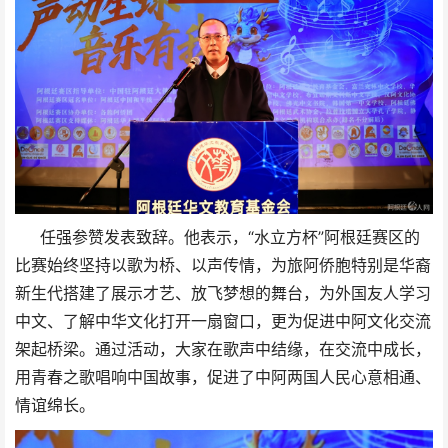
任强参赞发表致辞。他表示，“水立方杯”阿根廷赛区的
比赛始终坚持以歌为桥、以声传情，为旅阿侨胞特别是华裔
新生代搭建了展示才艺、放飞梦想的舞台，为外国友人学习
中文、了解中华文化打开一扇窗口，更为促进中阿文化交流
架起桥梁。通过活动，大家在歌声中结缘，在交流中成长，
用青春之歌唱响中国故事，促进了中阿两国人民心意相通、
情谊绵长。