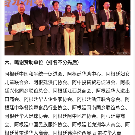
六、鸣谢赞助单位（排名不分先后）
阿根廷中国和平统一促进会、阿根廷华助中心、阿根廷妇女
儿童联合会、阿根廷洪门协会、阿中投资贸易促进会、阿根
廷兴化同乡联谊总会、阿根廷江西总商会、阿根廷华人进出
口商会、阿根廷华人企业家协会、阿根廷浙江联合总会、阿
根廷中华餐饮暨食品行业协会、阿根廷闽南同乡联谊总会、
阿根廷华人足球协会、阿根廷阿中地产协会、阿根廷粤商
会、阿根廷中国民族服饰协会、阿根廷老虎洲华人商会、阿
根廷莫雷诺华人商会、阿根廷弗洛伦西奥·瓦雷拉华人商