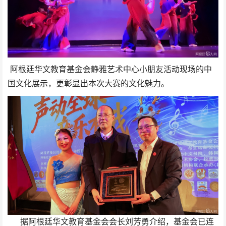
阿根廷华文教育基金会静雅艺术中心小朋友活动现场的中
国文化展示，更彰显出本次大赛的文化魅力。
据阿根廷华文教育基金会会长刘芳勇介绍，基金会已连