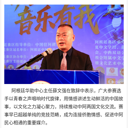
阿根廷华助中心主任薛文强在致辞中表示，广大参赛选
手以青春之声唱响时代旋律，用情感讲述生动鲜活的中国故
事，以文化之力凝心聚力，持续推动中阿两国文化交流。赛
事早已超越单纯的竞技范畴，成为连接侨胞情感、促进中阿
民心相通的重要媒介。