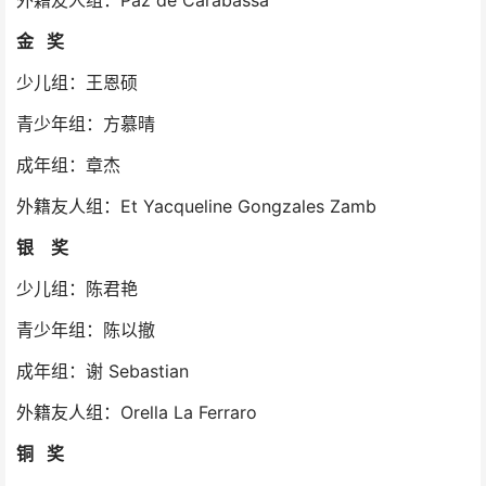
外籍友人组：Paz de Carabassa
金 奖
少儿组：王恩硕
青少年组：方慕晴
成年组：章杰
外籍友人组：Et Yacqueline Gongzales Zamb
银 奖
少儿组：陈君艳
青少年组：陈以撤
成年组：谢 Sebastian
外籍友人组：Orella La Ferraro
铜 奖