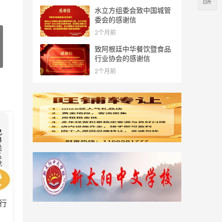
水立方组委会致中国城管
委会的感谢信
2个月前
致阿根廷中华餐饮暨食品
行业协会的感谢信
2个月前
行