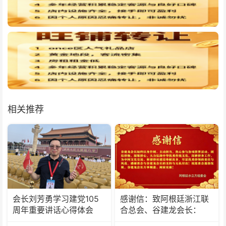
相关推荐
会长刘芳勇学习建党105
感谢信：致阿根廷浙江联
周年重要讲话心得体会
合总会、谷建龙会长：