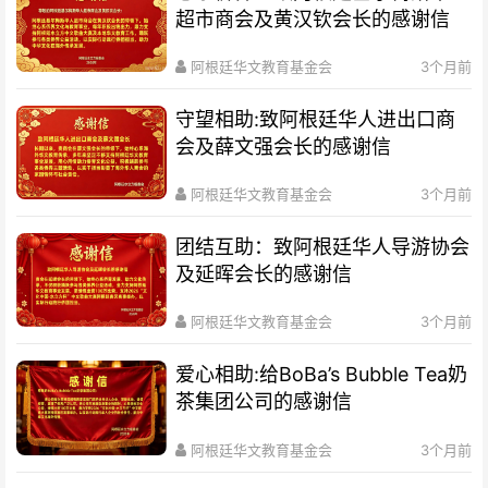
超市商会及黄汉钦会长的感谢信
阿根廷华文教育基金会
3个月前
守望相助:致阿根廷华人进出口商
会及薛文强会长的感谢信
阿根廷华文教育基金会
3个月前
团结互助：致阿根廷华人导游协会
及延晖会长的感谢信
阿根廷华文教育基金会
3个月前
爱心相助:给BoBa’s Bubble Tea奶
茶集团公司的感谢信
阿根廷华文教育基金会
3个月前