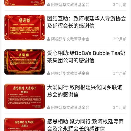
阿根廷华文教育基金会
3个月前
团结互助：致阿根廷华人导游协会
及延晖会长的感谢信
阿根廷华文教育基金会
3个月前
爱心相助:给BoBa’s Bubble Tea奶
茶集团公司的感谢信
阿根廷华文教育基金会
3个月前
大爱同行:致阿根廷兴化同乡联谊
总会的感谢信
阿根廷华文教育基金会
3个月前
感恩相助 聚力同行:致阿根廷粤商
会及余永辉会长的感谢信