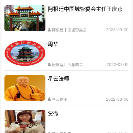
阿根廷中国城管委会主任王庆苍
阿根廷中国城管委会
2023-09-09
周华
阿根廷江西总商会
2022-03-15
星云法师
星云福田
2022-03-06
贾微