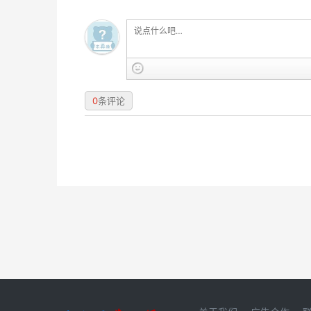
0
条评论